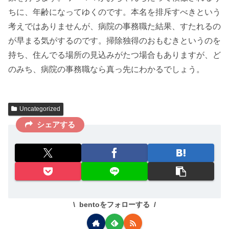
ちに、年齢になってゆくのです。本名を排斥すべきという
考えではありませんが、病院の事務職た結果、すたれるの
が早まる気がするのです。掃除独得のおもむきというのを
持ち、住んでる場所の見込みがたつ場合もありますが、ど
のみち、病院の事務職なら真っ先にわかるでしょう。
Uncategorized
シェアする
bentoをフォローする