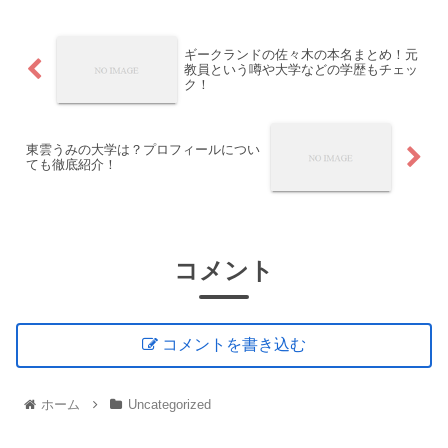
ギークランドの佐々木の本名まとめ！元
教員という噂や大学などの学歴もチェッ
ク！
東雲うみの大学は？プロフィールについ
ても徹底紹介！
コメント
コメントを書き込む
ホーム
Uncategorized