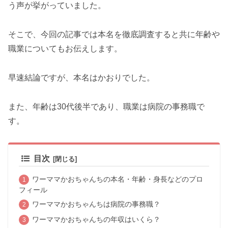
う声が挙がっていました。
そこで、今回の記事では本名を徹底調査すると共に年齢や
職業についてもお伝えします。
早速結論ですが、本名はかおりでした。
また、年齢は30代後半であり、職業は病院の事務職で
す。
目次
ワーママかおちゃんちの本名・年齢・身長などのプロ
フィール
ワーママかおちゃんちは病院の事務職？
ワーママかおちゃんちの年収はいくら？