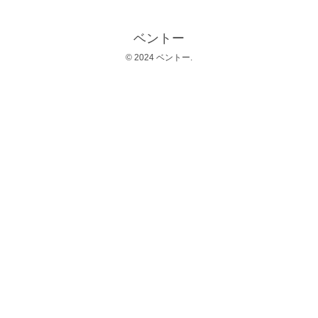
ベントー
© 2024 ベントー.