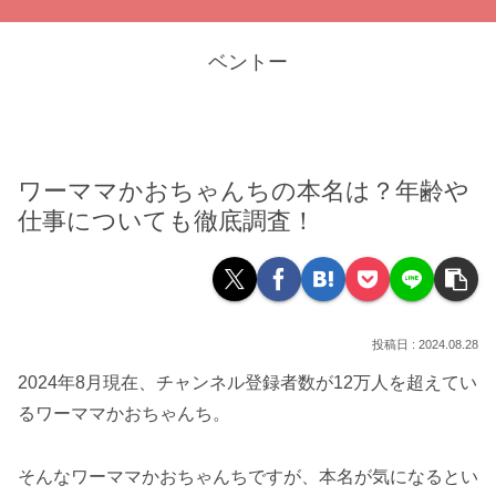
ベントー
ワーママかおちゃんちの本名は？年齢や
仕事についても徹底調査！
2024.08.28
2024年8月現在、チャンネル登録者数が12万人を超えてい
るワーママかおちゃんち。
そんなワーママかおちゃんちですが、本名が気になるとい