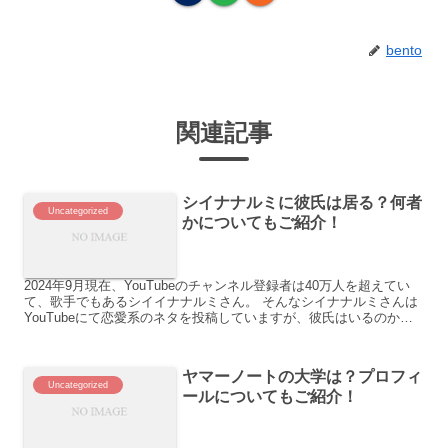
bento
関連記事
シイナナルミに彼氏は居る？何者
Uncategorized
かについてもご紹介！
2024年9月現在、YouTubeのチャンネル登録者は40万人を超えてい
て、歌手でもあるシイイナナルミさん。 そんなシイナナルミさんは
YouTubeにて恋愛系のネタを投稿していますが、彼氏はいるのか気
になるという声が挙がっていました。 そこ...
ヤマーノートの大学は？プロフィ
Uncategorized
ールについてもご紹介！